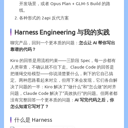
开发场景，或者 Opus Plan + GLM-5 Build 的路
线。
各种形式的 2api 反代方案
Harness Engineering 与我的实践
聊完产品，回到一个更本质的问题：
怎么让 AI 帮你写出
靠谱的代码？
Kiro 的回答是用流程约束——三阶段 Spec，每一步都有
人类审查，不确认就不往下走。Claude Code 的回答是
把缰绳交给模型——你说清楚要什么，剩下的它自己搞
定。两种思路看起来对立，但用下来会发现，它们各自解
决了问题的一半：Kiro 解决了”做什么”和”怎么做”的对齐
问题，Claude Code 解决了”高效执行”的问题。但两者都
没有完整回答一个更本质的问题：
AI 写完代码之后，你
怎么知道它写对了？
什么是 Harness