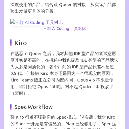
深度使用的产品，结合跟 Qoder 的对接，从实际产品体
验出发做更具体的分析。
三款 AI Coding 工具对比
Kiro
在熟悉了 Qoder 之后，我对其他 IDE 型产品的尝试意愿
度其实是不高的，在概述中我也提及 IDE 类型的产品我认
为大多是同质化的，各个厂商的 IDE 型产品代差不超过
0.5 代。但接触 Kiro 本身还是因为一个很现实的原因，
Kiro Teams 版正在公司内部内测，Opus 4.6 不限量使
用，谁能拒绝 Opus 4.6 呢。对不起 Qoder，我投敌了
（暂时）。
Spec Workflow
聊 Kiro 很难不聊到它的 Spec 模式。说实话，我对 Kiro
的 Spec 一开始是有偏见的，Plan 已经够用了，Spec 这