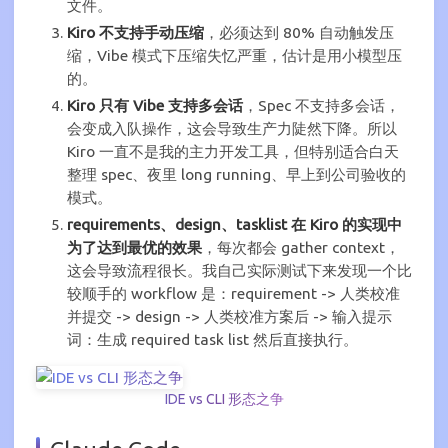
文件。
Kiro 不支持手动压缩
，必须达到 80% 自动触发压
缩，Vibe 模式下压缩失忆严重，估计是用小模型压
的。
Kiro 只有 Vibe 支持多会话
，Spec 不支持多会话，
会变成入队操作，这会导致生产力陡然下降。所以
Kiro 一直不是我的主力开发工具，但特别适合白天
整理 spec、夜里 long running、早上到公司验收的
模式。
requirements、design、tasklist 在 Kiro 的实现中
为了达到最优的效果
，每次都会 gather context，
这会导致流程很长。我自己实际测试下来发现一个比
较顺手的 workflow 是：requirement -> 人类校准
并提交 -> design -> 人类校准方案后 -> 输入提示
词：生成 required task list 然后直接执行。
IDE vs CLI 形态之争