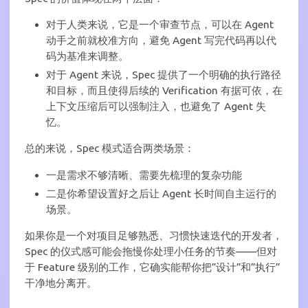
对于人类来说，它是一个审查节点，可以在 Agent
动手之前就校准方向，避免 Agent 写完代码再以代
码为基准来调整。
对于 Agent 来说，Spec 提供了一个明确的执行路径
和目标，而且使得后续的 Verification 有据可依，在
上下文压缩后可以强制注入，也避免了 Agent 失
忆。
总的来说，Spec 模式适合两类场景：
一是需求不够清晰、需要先梳理的复杂功能
二是你希望设置好之后让 Agent 长时间自主运行的
场景。
如果你是一个对项目足够熟悉、习惯快速迭代的开发者，
Spec 的仪式感可能会拖慢你处理小任务的节奏——但对
于 Feature 级别的工作，它确实能帮你把”设计”和”执行”
干净地分离开。