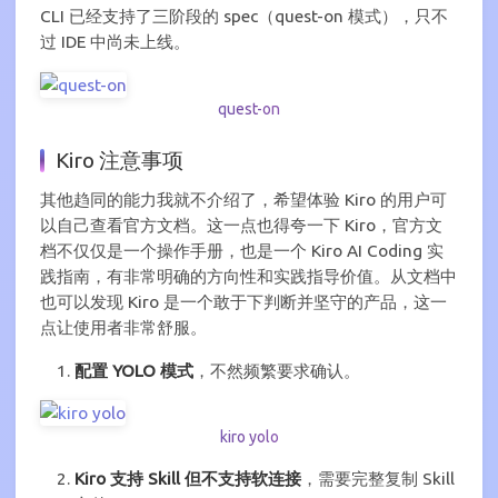
CLI 已经支持了三阶段的 spec（quest-on 模式），只不
过 IDE 中尚未上线。
quest-on
Kiro 注意事项
其他趋同的能力我就不介绍了，希望体验 Kiro 的用户可
以自己查看官方文档。这一点也得夸一下 Kiro，官方文
档不仅仅是一个操作手册，也是一个 Kiro AI Coding 实
践指南，有非常明确的方向性和实践指导价值。从文档中
也可以发现 Kiro 是一个敢于下判断并坚守的产品，这一
点让使用者非常舒服。
配置 YOLO 模式
，不然频繁要求确认。
kiro yolo
Kiro 支持 Skill 但不支持软连接
，需要完整复制 Skill