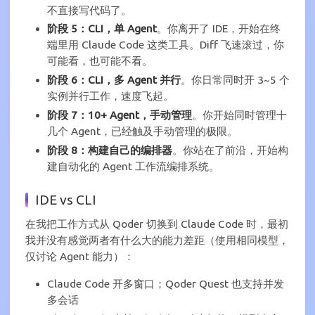
不直接写代码了。
阶段 5：CLI，单 Agent
。你离开了 IDE，开始在终
端里用 Claude Code 这类工具。Diff 飞速滚过，你
可能看，也可能不看。
阶段 6：CLI，多 Agent 并行
。你日常同时开 3~5 个
实例并行工作，速度飞起。
阶段 7：10+ Agent，手动管理
。你开始同时管理十
几个 Agent，已经触及手动管理的极限。
阶段 8：构建自己的编排器
。你站在了前沿，开始构
建自动化的 Agent 工作流编排系统。
IDE vs CLI
在我把工作方式从 Qoder 切换到 Claude Code 时，最初
我并没有感觉两者有什么大的能力差距（使用相同模型，
仅讨论 Agent 能力）：
Claude Code 开多窗口；Qoder Quest 也支持并发
多会话