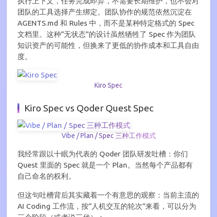
执行上下文，任务完成即弃，不需要长期维护，也不会对
团队的工具选择产生绑定。团队协作的规范依然沉淀在
AGENTS.md 和 Rules 中，而不是某种特定格式的 Spec
文档里。这种”无状态”的设计虽然牺牲了 Spec 作为团队
知识资产的可能性，但换来了更低的协作成本和工具自由
度。
Kiro Spec
Kiro Spec vs Qoder Quest Spec
Vibe / Plan / Spec 三种工作模式
我经常跟以十眠为代表的 Qoder 团队研发吐槽：你们
Quest 里面的 Spec 就是一个 Plan。当然每个产品都有
自己命名的权利。
但这句吐槽背后其实藏着一个有意思的观察：当前主流的
AI Coding 工作流，按”人机交互的轮次”来看，可以分为