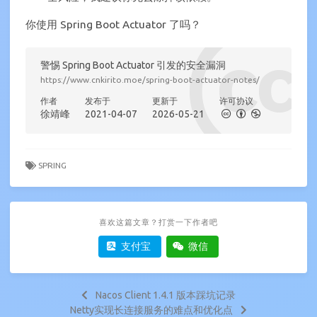
你使用 Spring Boot Actuator 了吗？
警惕 Spring Boot Actuator 引发的安全漏洞
https://www.cnkirito.moe/spring-boot-actuator-notes/
作者
发布于
更新于
许可协议
徐靖峰
2021-04-07
2026-05-21
SPRING
喜欢这篇文章？打赏一下作者吧
支付宝
微信
Nacos Client 1.4.1 版本踩坑记录
Netty实现长连接服务的难点和优化点