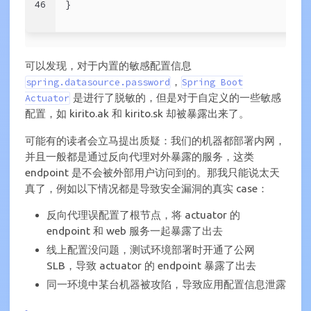
46
}
可以发现，对于内置的敏感配置信息
，
spring.datasource.password
Spring Boot
是进行了脱敏的，但是对于自定义的一些敏感
Actuator
配置，如 kirito.ak 和 kirito.sk 却被暴露出来了。
可能有的读者会立马提出质疑：我们的机器都部署内网，
并且一般都是通过反向代理对外暴露的服务，这类
endpoint 是不会被外部用户访问到的。那我只能说太天
真了，例如以下情况都是导致安全漏洞的真实 case：
反向代理误配置了根节点，将 actuator 的
endpoint 和 web 服务一起暴露了出去
线上配置没问题，测试环境部署时开通了公网
SLB，导致 actuator 的 endpoint 暴露了出去
同一环境中某台机器被攻陷，导致应用配置信息泄露