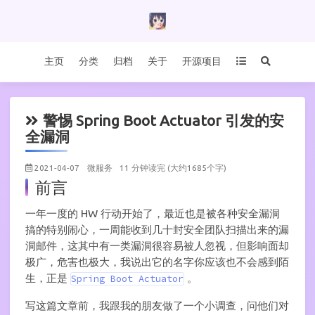
主页
分类
归档
关于
开源项目
警惕 Spring Boot Actuator 引发的安
全漏洞
2021-04-07
微服务
11 分钟读完 (大约1685个字)
前言
一年一度的 HW 行动开始了，最近也是被各种安全漏洞
搞的特别闹心，一周能收到几十封安全团队扫描出来的漏
洞邮件，这其中有一类漏洞很容易被人忽视，但影响面却
极广，危害也极大，我说出它的名字你应该也不会感到陌
生，正是
。
Spring Boot Actuator
写这篇文章前，我跟我的朋友做了一个小调查，问他们对