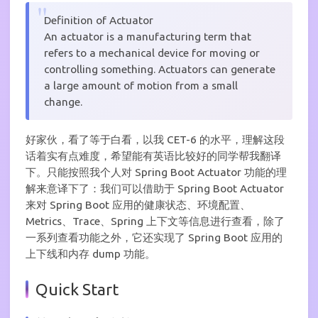
Definition of Actuator
An actuator is a manufacturing term that
refers to a mechanical device for moving or
controlling something. Actuators can generate
a large amount of motion from a small
change.
好家伙，看了等于白看，以我 CET-6 的水平，理解这段
话着实有点难度，希望能有英语比较好的同学帮我翻译
下。只能按照我个人对 Spring Boot Actuator 功能的理
解来意译下了：我们可以借助于 Spring Boot Actuator
来对 Spring Boot 应用的健康状态、环境配置、
Metrics、Trace、Spring 上下文等信息进行查看，除了
一系列查看功能之外，它还实现了 Spring Boot 应用的
上下线和内存 dump 功能。
Quick Start