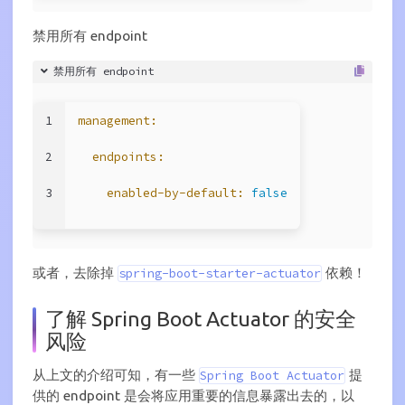
禁用所有 endpoint
禁用所有 endpoint
1
management:
2
endpoints:
3
enabled-by-default:
false
或者，去除掉
依赖！
spring-boot-starter-actuator
了解 Spring Boot Actuator 的安全
风险
从上文的介绍可知，有一些
提
Spring Boot Actuator
供的 endpoint 是会将应用重要的信息暴露出去的，以