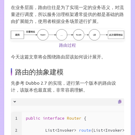
在业务层面，路由往往是为了实现一定的业务语义，对流
量进行调度，所以服务治理框架通常提供的都是基础的路
由扩展能力，使用者根据业务场景进行扩展。
路由过程
今天这篇文章将会围绕路由层该如何设计展开。
路由的抽象建模
先参考 Dubbo 2.7 的实现，进行第一个版本的路由设
计，该版本也最直观，非常容易理解。
1
public
interface
Router
{
2
List<Invoker> 
route
(List<Invoker> inv