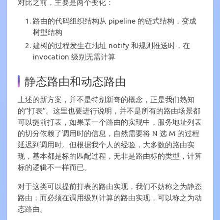
对比之前，主要是两个变化：
路由的代码组织结构从 pipeline 的链式结构，变成
树型结构
建树的过程发生在地址 notify 和规则推送时，在
invocation 级别无需计算
静态路由和动态路由
上述的新方案，并不是特别新奇的概念，正是我们熟知
的”打表“。这里也要进行说明，并不是所有的路由场景都
可以提前打表，如果某一个路由的实现中，服务地址列表
的切分依赖了调用时的信息，自然需要将 N 选 M 的过程
延迟到调用时。但根据我个人的经验，大多数的路由实
现，基本都是标的匹配过程，无非是路由标的类型，计算
标的逻辑不一样而已。
对于这类可以提前打表的路由实现，我们不妨称之为静态
路由；而必须在调用级别计算的路由实现，可以称之为动
态路由。