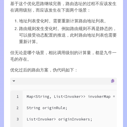
基于这个优化思路继续完善，路由选址的过程不应该发生
在调用级别，而应该发生在下面两个场景：
地址列表变化时。需要重新计算路由地址列表。
路由规则发生变化时。例如路由规则不再是静态的，
可以接受动态配置的推送，此时路由地址列表也需要
重新计算。
但无论是哪个场景，相比调用级别的计算量，都是九牛一
毛的存在。
优化过后的路由方案，伪代码如下：
1
Map<String, List<Invoker>> invokerMap = 
new
 
2
String originRule;
3
List<Invoker> originInvokers;