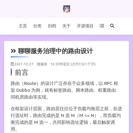
主页
分类
归档
关于
开源项目
聊聊服务治理中的路由设计
2021-12-27
微服务
10 分钟读完 (大约1521个字)
前言
路由（Route）的设计广泛存在于众多领域，以 RPC 框
架 Dubbo 为例，就有标签路由、脚本路由、权重路由、
同机房路由等实现。
在框架设计层面，路由层往往位于负载均衡层之前，在进
行选址时，路由完成的是 N 选 M（M <= N），而负载均
衡完成的是 M 选一，共同影响选址逻辑，最后触发调
用。