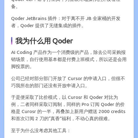
备。
Qoder JetBrains 插件：对于离不开 JB 全家桶的开发
者，Qoder 提供了无缝集成的插件。
我为什么用 Qoder
AI Coding 产品作为一个消费级的产品，除去公司采购报
销场景，自行使用基本都是付费上班模式，所以还是会用
脚投票的。
公司已经对部分部门开放了 Cursor 的申请入口，但很不
巧我所在的部门还没有开放申请入口。
于是便采取了比价模式，以 Curosr 和 Qoder 对比为
例，二者同样采取订阅制，同样的 Pro 订阅 Qoder 的价
格是 Curosr 的一半，再叠加上新用户赠送 2000 credits
和首次订阅 2 刀的“真香”福利，不动心真的很难。
至于为什么没考虑其他工具：