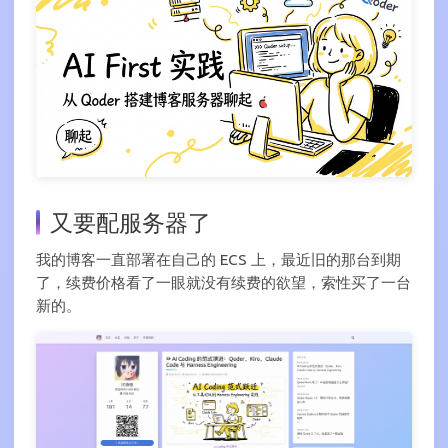
又要配服务器了
我的博客一直部署在自己的 ECS 上，最近旧的那台到期
了，续费价格看了一眼就没有续费的欲望，索性买了一台
新的。