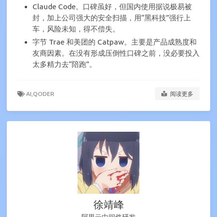
Claude Code。口碑虽好，但国内使用据说极易被
封，加上公司强大的安全扫描，用“黑科技”强行上
车，风险未知，得不偿失。
字节 Trae 和美团的 Catpaw。主要是产品成熟度和
友商因素。在没有形成压倒性口碑之前，没必要投入
太多精力去“陪跑”。
AI,
QODER
阅读更多
徐靖峰
阿里云中间件研发