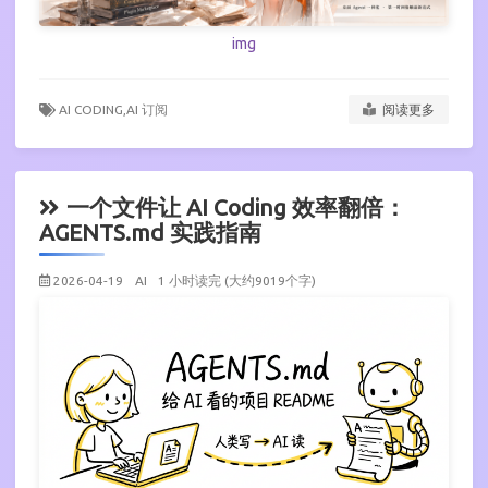
img
AI CODING,
AI 订阅
阅读更多
一个文件让 AI Coding 效率翻倍：
AGENTS.md 实践指南
2026-04-19
AI
1 小时读完 (大约9019个字)