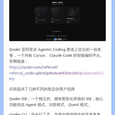
Qoder 是阿里在 Agentic Coding 赛道上交出的一份答
卷，一个对标 Cursor、Claude Code 的智能编码平台。
官网链接：
https://qoder.com/referral?
referral_code=giB4Qp8oAraMl3HnoBEqCoIavUwbZJ
PO
目前提供了几种不同的形态供用户选择
Qoder IDE：一个独立的、拥有图形化界面的 IDE，核心
功能包括 Agent 模式、问答模式、Quest 模式。
Qoder CLI：命令行工具，为喜欢终端操作的开发者准