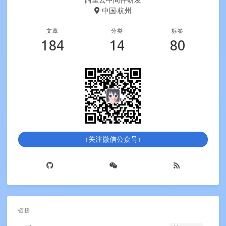
中国·杭州
文章
分类
标签
184
14
80
↑关注微信公众号↑
链接