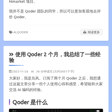
Himarket 项目。
我并不是 Qoder 团队的同学，所以可以更加客观地去评
价 Qoder。
AI,
QODER
阅读更多
使用 Qoder 2 个月，我总结了一些经
验
2025-11-26
AI
36 分钟读完 (大约5431个字)
大家好，我是岛风。订阅了两个月 Qoder 之后，我想通
过这篇文章分享一些个人使用心得和感受，希望能和大家
交流 AI 编码的经验。
Qoder 是什么