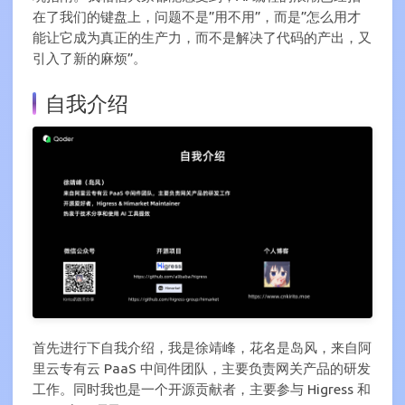
在了我们的键盘上，问题不是”用不用”，而是”怎么用才
能让它成为真正的生产力，而不是解决了代码的产出，又
引入了新的麻烦”。
自我介绍
首先进行下自我介绍，我是徐靖峰，花名是岛风，来自阿
里云专有云 PaaS 中间件团队，主要负责网关产品的研发
工作。同时我也是一个开源贡献者，主要参与 Higress 和