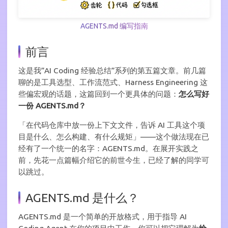
AGENTS.md 编写指南
前言
这是我”AI Coding 经验总结”系列的第五篇文章。前几篇
聊的是工具选型、工作流范式、Harness Engineering 这
些偏宏观的话题，这篇回到一个更具体的问题：
怎么写好
一份 AGENTS.md？
「在代码仓库中放一份上下文文件，告诉 AI 工具这个项
目是什么、怎么构建、有什么规矩」——这个做法现在已
经有了一个统一的名字：AGENTS.md。在展开实践之
前，先花一点篇幅介绍它的前世今生，已经了解的同学可
以跳过。
AGENTS.md 是什么？
AGENTS.md 是一个简单的开放格式，用于指导 AI