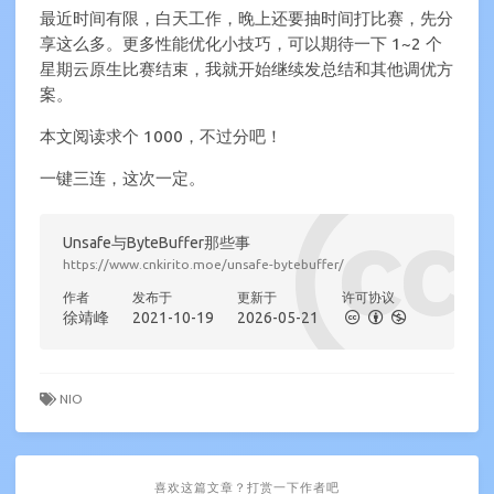
最近时间有限，白天工作，晚上还要抽时间打比赛，先分
享这么多。更多性能优化小技巧，可以期待一下 1~2 个
星期云原生比赛结束，我就开始继续发总结和其他调优方
案。
本文阅读求个 1000，不过分吧！
一键三连，这次一定。
Unsafe与ByteBuffer那些事
https://www.cnkirito.moe/unsafe-bytebuffer/
作者
发布于
更新于
许可协议
徐靖峰
2021-10-19
2026-05-21
NIO
喜欢这篇文章？打赏一下作者吧