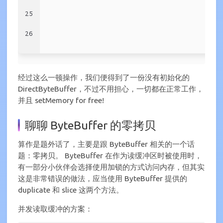
25
26
经过这么一顿操作，我们便得到了一份没有初始化的
DirectByteBuffer，不过不用担心，一切都在正常工作，
并且 setMemory for free!
聊聊 ByteBuffer 的零拷贝
算作是题外话了，主要是跟 ByteBuffer 相关的一个话
题：零拷贝。 ByteBuffer 在作为读缓冲区时被使用时，
有一部分小伙伴会选择使用加锁的方式访问内存，但其实
这是非常错误的做法，应当使用 ByteBuffer 提供的
duplicate 和 slice 这两个方法。
并发读取缓冲的方案：