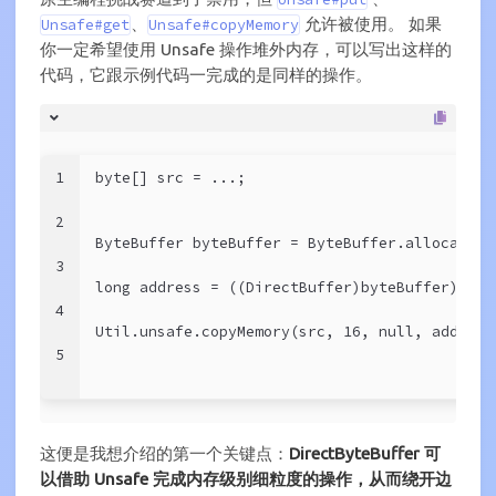
、
允许被使用。 如果
Unsafe#get
Unsafe#copyMemory
你一定希望使用 Unsafe 操作堆外内存，可以写出这样的
代码，它跟示例代码一完成的是同样的操作。
1
byte[] src = ...;
2
ByteBuffer byteBuffer = ByteBuffer.allocateDi
3
long address = ((DirectBuffer)byteBuffer).add
4
Util.unsafe.copyMemory(src, 16, null, address
5
这便是我想介绍的第一个关键点：
DirectByteBuffer 可
以借助 Unsafe 完成内存级别细粒度的操作，从而绕开边