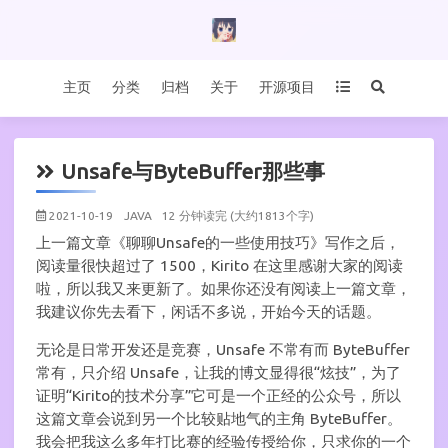
主页
分类
归档
关于
开源项目
Unsafe与ByteBuffer那些事
2021-10-19
JAVA
12 分钟读完 (大约1813个字)
上一篇文章《聊聊Unsafe的一些使用技巧》写作之后，
阅读量很快超过了 1500，Kirito 在这里感谢大家的阅读
啦，所以我又来更新了。如果你还没有阅读上一篇文章，
我建议你先去看下，闲话不多说，开始今天的话题。
无论是日常开发还是竞赛，Unsafe 不常有而 ByteBuffer
常有，只介绍 Unsafe，让我的博文显得很“炫技”，为了
证明“Kirito的技术分享”它可是一个正经的公众号，所以
这篇文章会说到另一个比较贴地气的主角 ByteBuffer。
我会把我这么多年打比赛的经验传授给你，只求你的一个