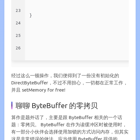
23
}
24
25
26
经过这么一顿操作，我们便得到了一份没有初始化的
DirectByteBuffer，不过不用担心，一切都在正常工作，
并且 setMemory for free!
聊聊 ByteBuffer 的零拷贝
算作是题外话了，主要是跟 ByteBuffer 相关的一个话
题：零拷贝。 ByteBuffer 在作为读缓冲区时被使用时，
有一部分小伙伴会选择使用加锁的方式访问内存，但其实
这是非常错误的做法，应当使用 ByteBuffer 提供的