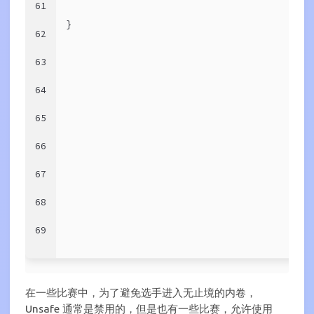
61
}
62
63
64
65
66
67
68
69
在一些比赛中，为了避免选手进入无止境的内卷，
Unsafe 通常是禁用的，但是也有一些比赛，允许使用