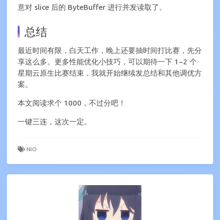
意对 slice 后的 ByteBuffer 进行并发读取了。
总结
最近时间有限，白天工作，晚上还要抽时间打比赛，先分
享这么多。更多性能优化小技巧，可以期待一下 1~2 个
星期云原生比赛结束，我就开始继续发总结和其他调优方
案。
本文阅读求个 1000，不过分吧！
一键三连，这次一定。
NIO