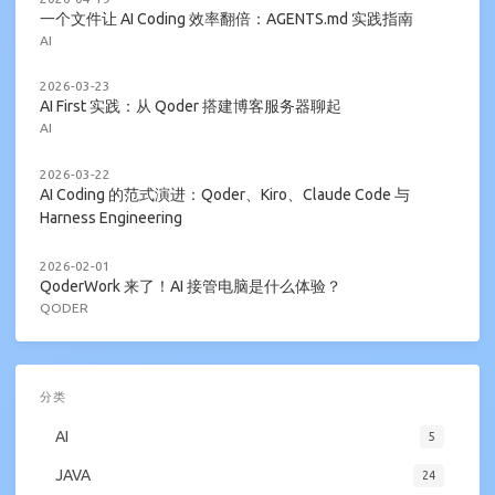
一个文件让 AI Coding 效率翻倍：AGENTS.md 实践指南
AI
2026-03-23
AI First 实践：从 Qoder 搭建博客服务器聊起
AI
2026-03-22
AI Coding 的范式演进：Qoder、Kiro、Claude Code 与
Harness Engineering
2026-02-01
QoderWork 来了！AI 接管电脑是什么体验？
QODER
分类
AI
5
JAVA
24