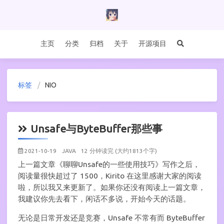
主页
分类
归档
关于
开源项目
标签
NIO
Unsafe与ByteBuffer那些事
2021-10-19
JAVA
12 分钟读完 (大约1813个字)
上一篇文章《聊聊Unsafe的一些使用技巧》写作之后，
阅读量很快超过了 1500，Kirito 在这里感谢大家的阅读
啦，所以我又来更新了。如果你还没有阅读上一篇文章，
我建议你先去看下，闲话不多说，开始今天的话题。
无论是日常开发还是竞赛，Unsafe 不常有而 ByteBuffer