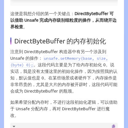
这便是我想介绍的第一个关键点：
DirectByteBuffer 可
以借助 Unsafe 完成内存级别细粒度的操作，从而绕开边
界检查
。
DirectByteBuffer 的内存初始化
注意到 DirectByteBuffer 构造器中有另一个涉及到
Unsafe 的操作：
unsafe.setMemory(base, size,
。这段代码主要是为了给内存初始化 0。说
(byte) 0);
实话，我是没有太懂这里的初始化操作，因为按照我的认
知，默认值也是 0。在某些场景或者硬件下，内存操作是
非常昂贵的，尤其是大片的内存被开辟时，这段代码可能
会成为 DirectByteBuffer 的瓶颈。
如果希望分配内存时，不进行这段初始化逻辑，可以借助
于 Unsafe 分配内存，再对 DirectByteBuffer 进行魔
改。