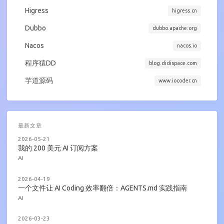
Higress
higress.cn
Dubbo
dubbo.apache.org
Nacos
nacos.io
程序猿DD
blog.didispace.com
芋道源码
www.iocoder.cn
最新文章
2026-05-21
我的 200 美元 AI 订阅方案
AI
2026-04-19
一个文件让 AI Coding 效率翻倍：AGENTS.md 实践指南
AI
2026-03-23