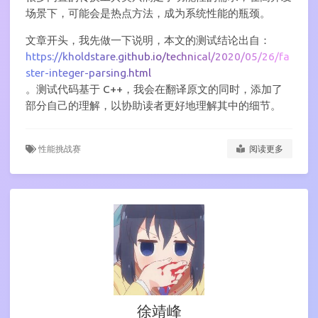
场景下，可能会是热点方法，成为系统性能的瓶颈。
文章开头，我先做一下说明，本文的测试结论出自：
https://kholdstare.github.io/technical/2020/05/26/fa
ster-integer-parsing.html
。测试代码基于 C++，我会在翻译原文的同时，添加了
部分自己的理解，以协助读者更好地理解其中的细节。
性能挑战赛
阅读更多
徐靖峰