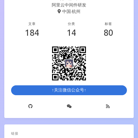
阿里云中间件研发
中国·杭州
文章
分类
标签
184
14
80
↑关注微信公众号↑
链接