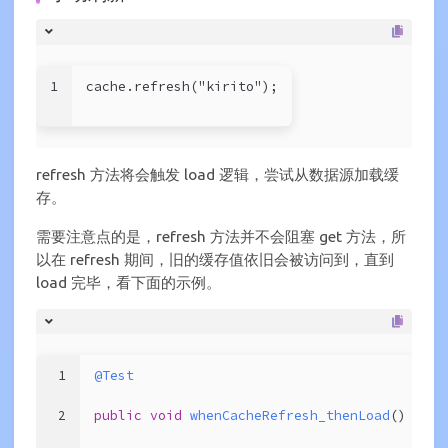
1
cache.refresh("kirito");
refresh 方法将会触发 load 逻辑，尝试从数据源加载缓
存。
需要注意点的是，refresh 方法并不会阻塞 get 方法，所
以在 refresh 期间，旧的缓存值依旧会被访问到，直到
load 完毕，看下面的示例。
1
@Test
2
public
void
whenCacheRefresh_thenLoad
()