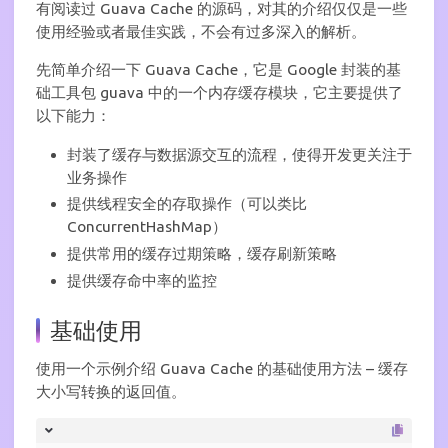
有阅读过 Guava Cache 的源码，对其的介绍仅仅是一些
使用经验或者最佳实践，不会有过多深入的解析。
先简单介绍一下 Guava Cache，它是 Google 封装的基
础工具包 guava 中的一个内存缓存模块，它主要提供了
以下能力：
封装了缓存与数据源交互的流程，使得开发更关注于
业务操作
提供线程安全的存取操作（可以类比
ConcurrentHashMap）
提供常用的缓存过期策略，缓存刷新策略
提供缓存命中率的监控
基础使用
使用一个示例介绍 Guava Cache 的基础使用方法 – 缓存
大小写转换的返回值。