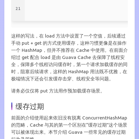
21
这样的写法，在 load 方法中设置了一个空值，后续通过
手动 put + get 的方式使用缓存，这种习惯更像是在操作
一个 HashMap，但并不推荐在 Cache 中使用。在前面介
绍过 get 配合 load 是由 Guava Cache 去保障了线程安
全，保障多个线程访问缓存时，第一个请求加载缓存的同
时，阻塞后续请求，这样的 HashMap 用法既不优雅，在
极端情况下还会引发缓存击穿、线程安全等问题。
请务必仅仅将 put 方法用作预加载缓存场景。
缓存过期
前面的介绍使用起来依旧没有脱离 ConcurrentHashMap
的范畴，Cache 与其的第一个区别在“缓存过期”这个场景
可以被体现出来。本节介绍 Guava 一些常见的缓存过期