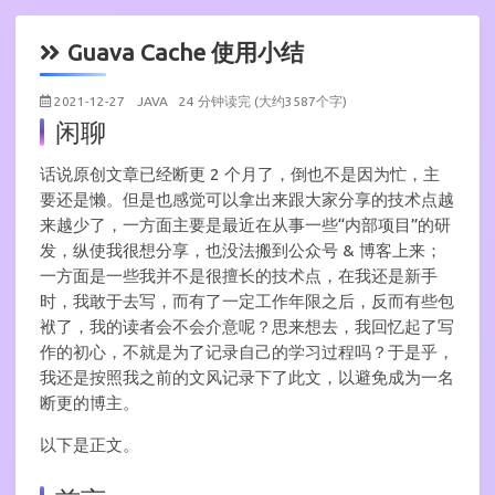
Guava Cache 使用小结
2021-12-27
JAVA
24 分钟读完 (大约3587个字)
闲聊
话说原创文章已经断更 2 个月了，倒也不是因为忙，主
要还是懒。但是也感觉可以拿出来跟大家分享的技术点越
来越少了，一方面主要是最近在从事一些“内部项目”的研
发，纵使我很想分享，也没法搬到公众号 & 博客上来；
一方面是一些我并不是很擅长的技术点，在我还是新手
时，我敢于去写，而有了一定工作年限之后，反而有些包
袱了，我的读者会不会介意呢？思来想去，我回忆起了写
作的初心，不就是为了记录自己的学习过程吗？于是乎，
我还是按照我之前的文风记录下了此文，以避免成为一名
断更的博主。
以下是正文。