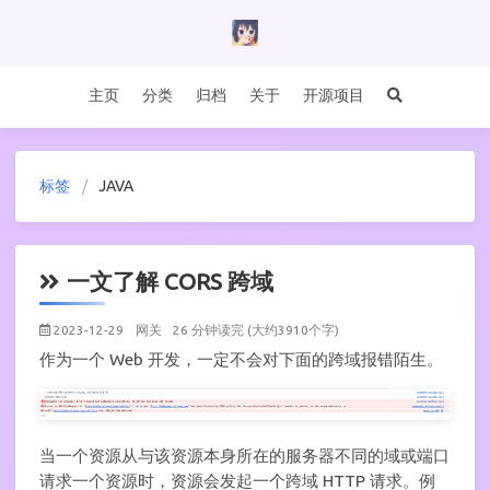
主页
分类
归档
关于
开源项目
标签
JAVA
一文了解 CORS 跨域
2023-12-29
网关
26 分钟读完 (大约3910个字)
作为一个 Web 开发，一定不会对下面的跨域报错陌生。
当一个资源从与该资源本身所在的服务器不同的域或端口
请求一个资源时，资源会发起一个跨域 HTTP 请求。例