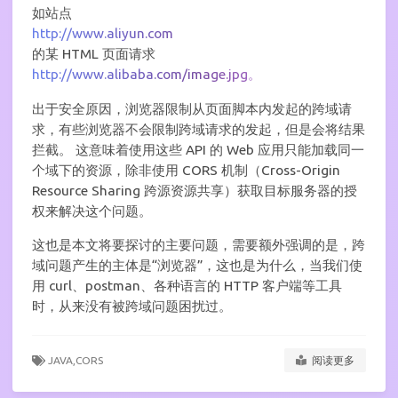
如站点
http://www.aliyun.com
的某 HTML 页面请求
http://www.alibaba.com/image.jpg。
出于安全原因，浏览器限制从页面脚本内发起的跨域请
求，有些浏览器不会限制跨域请求的发起，但是会将结果
拦截。 这意味着使用这些 API 的 Web 应用只能加载同一
个域下的资源，除非使用 CORS 机制（Cross-Origin
Resource Sharing 跨源资源共享）获取目标服务器的授
权来解决这个问题。
这也是本文将要探讨的主要问题，需要额外强调的是，跨
域问题产生的主体是“浏览器”，这也是为什么，当我们使
用 curl、postman、各种语言的 HTTP 客户端等工具
时，从来没有被跨域问题困扰过。
JAVA,
CORS
阅读更多